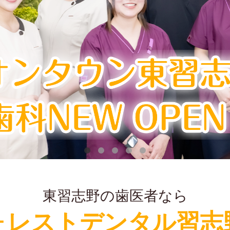
東習志野の歯医者なら
ォレストデンタル習志