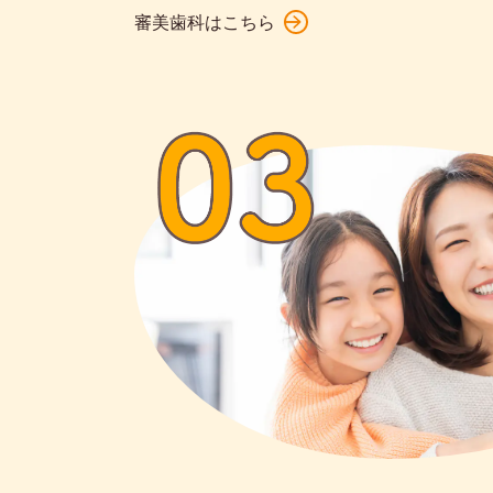
審美歯科はこちら