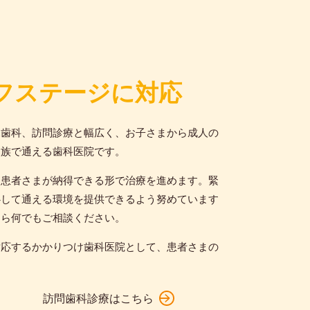
フステージに対応
児歯科、訪問診療と幅広く、お子さまから成人の
家族で通える歯科医院です。
、患者さまが納得できる形で治療を進めます。緊
心して通える環境を提供できるよう努めています
なら何でもご相談ください。
対応するかかりつけ歯科医院として、患者さまの
訪問歯科診療はこちら