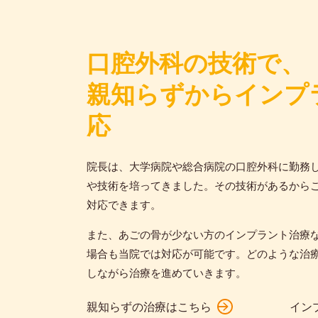
口腔外科の技術で、
親知らずからインプ
応
院長は、大学病院や総合病院の口腔外科に勤務
や技術を培ってきました。その技術があるから
対応できます。
また、あごの骨が少ない方のインプラント治療
場合も当院では対応が可能です。どのような治
しながら治療を進めていきます。
親知らずの治療はこちら
イン