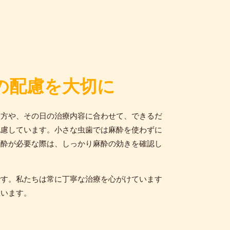
の配慮を大切に
じ方や、その日の治療内容に合わせて、できるだ
配慮しています。小さな虫歯では麻酔を使わずに
麻酔が必要な際は、しっかり麻酔の効きを確認し
です。私たちは常に丁寧な治療を心がけています
思います。