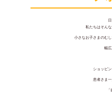
日
私たちはそんな
小さなお子さまのむし
幅広
ショッピン
患者さま一
「