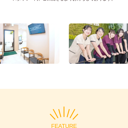
FEATURE